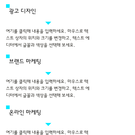
광고 디자인
여기를 클릭해 내용을 입력하세요. 마우스로 텍
스트 상자의 위치와 크기를 변경하고, 텍스트 에
디터에서 글꼴과 색상을 선택해 보세요.
브랜드 마케팅
여기를 클릭해 내용을 입력하세요. 마우스로 텍
스트 상자의 위치와 크기를 변경하고, 텍스트 에
디터에서 글꼴과 색상을 선택해 보세요.
온라인 마케팅
여기를 클릭해 내용을 입력하세요. 마우스로 텍