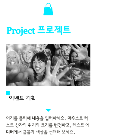
Project
프로젝트
이벤트 기획
여기를 클릭해 내용을 입력하세요. 마우스로 텍
스트 상자의 위치와 크기를 변경하고, 텍스트 에
디터에서 글꼴과 색상을 선택해 보세요.