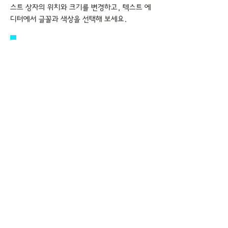
스트 상자의 위치와 크기를 변경하고, 텍스트 에
디터에서 글꼴과 색상을 선택해 보세요.
언론사 홍보
여기를 클릭해 내용을 입력하세요. 마우스로 텍
스트 상자의 위치와 크기를 변경하고, 텍스트 에
디터에서 글꼴과 색상을 선택해 보세요.
스타 전문 서비스
여기를 클릭해 내용을 입력하세요. 마우스로 텍
스트 상자의 위치와 크기를 변경하고, 텍스트 에
디터에서 글꼴과 색상을 선택해 보세요.
상담문의 >>