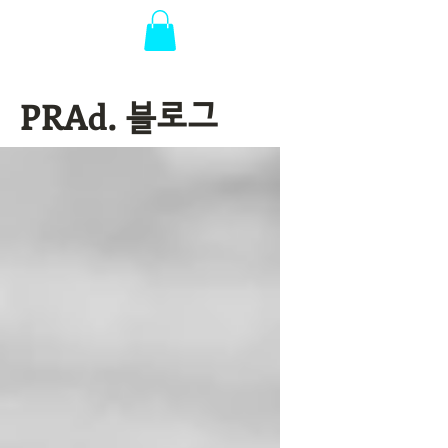
PRAd.
블로그