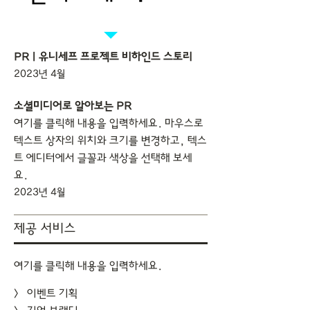
PR | 유니세프 프로젝트 비하인드 스토리
2023년 4월
소셜미디어로 알아보는 PR
여기를 클릭해 내용을 입력하세요. 마우스로
텍스트 상자의 위치와 크기를 변경하고, 텍스
트 에디터에서 글꼴과 색상을 선택해 보세
요.
2023년 4월
제공 서비스
여기를 클릭해 내용을 입력하세요.
> 이벤트 기획