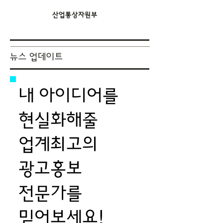
홍보기획사
산업통상자원부
뉴스 업데이트
내 아이디어를
현실화해줄
업계최고의
광고홍보
전문가를
믿어보세요!